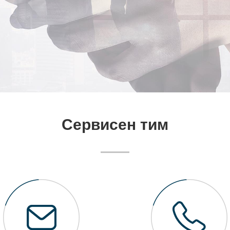
Сервисен тим