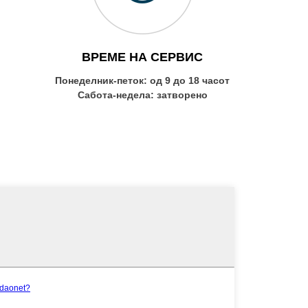
ВРЕМЕ НА СЕРВИС
Понеделник-петок: од 9 до 18 часот
Сабота-недела: затворено