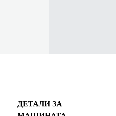
ДЕТАЛИ ЗА
МАШИНАТА