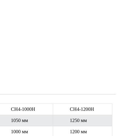
CH4-1000H
CH4-1200H
1050 мм
1250 мм
1000 мм
1200 мм