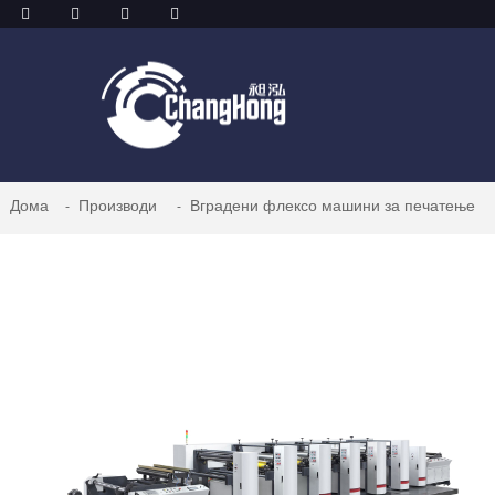
Дома
Производи
Вградени флексо машини за печатење