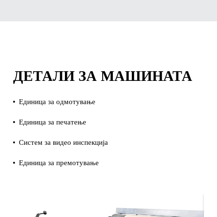
ДЕТАЛИ ЗА МАШИНАТА
Единица за одмотување
Единица за печатење
Систем за видео инспекција
Единица за премотување