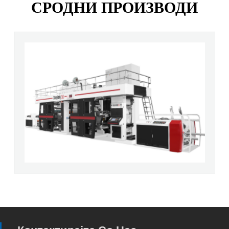
СРОДНИ ПРОИЗВОДИ